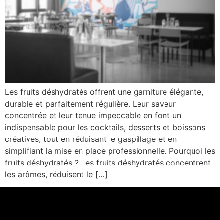
Les fruits déshydratés offrent une garniture élégante,
durable et parfaitement régulière. Leur saveur
concentrée et leur tenue impeccable en font un
indispensable pour les cocktails, desserts et boissons
créatives, tout en réduisant le gaspillage et en
simplifiant la mise en place professionnelle. Pourquoi les
fruits déshydratés ? Les fruits déshydratés concentrent
les arômes, réduisent le […]