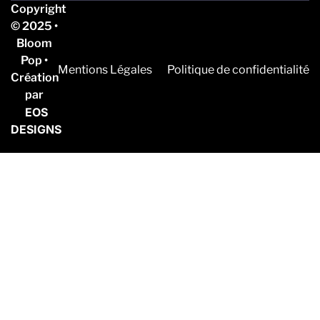
Copyright
© 2025 •
Bloom
Pop •
Mentions Légales
Politique de confidentialité
Création
par
EOS
DESIGNS