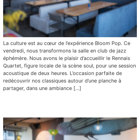
La culture est au cœur de l’expérience Bloom Pop. Ce
vendredi, nous transformons la salle en club de jazz
éphémère. Nous avons le plaisir d’accueillir le Rennais
Quartet, figure locale de la scène soul, pour une session
acoustique de deux heures. L’occasion parfaite de
redécouvrir nos classiques autour d’une planche à
partager, dans une ambiance […]
SOIRÉE JAZZ & DÉGUSTATION : LE JEUDI 24
NOVEMBRE – COPY