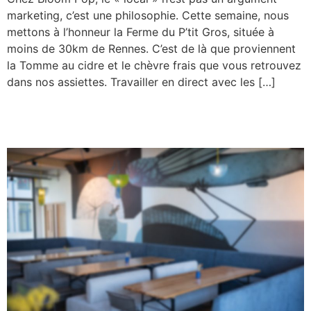
marketing, c’est une philosophie. Cette semaine, nous
mettons à l’honneur la Ferme du P’tit Gros, située à
moins de 30km de Rennes. C’est de là que proviennent
la Tomme au cidre et le chèvre frais que vous retrouvez
dans nos assiettes. Travailler en direct avec les […]
SOIRÉE JAZZ & DÉGUSTATION : LE JEUDI 24
NOVEMBRE