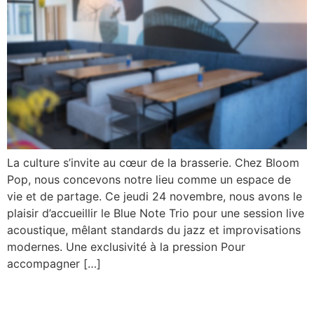
La culture s’invite au cœur de la brasserie. Chez Bloom
Pop, nous concevons notre lieu comme un espace de
vie et de partage. Ce jeudi 24 novembre, nous avons le
plaisir d’accueillir le Blue Note Trio pour une session live
acoustique, mêlant standards du jazz et improvisations
modernes. Une exclusivité à la pression Pour
accompagner […]
SOIRÉE JAZZ & DÉGUSTATION : LE JEUDI 24
NOVEMBRE – COPY – COPY