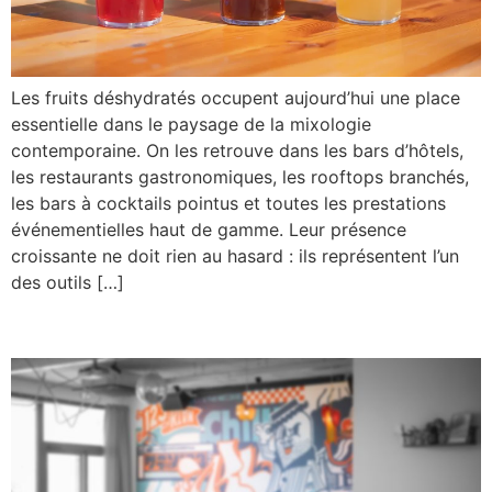
Les fruits déshydratés occupent aujourd’hui une place
essentielle dans le paysage de la mixologie
contemporaine. On les retrouve dans les bars d’hôtels,
les restaurants gastronomiques, les rooftops branchés,
les bars à cocktails pointus et toutes les prestations
événementielles haut de gamme. Leur présence
croissante ne doit rien au hasard : ils représentent l’un
des outils […]
TEST