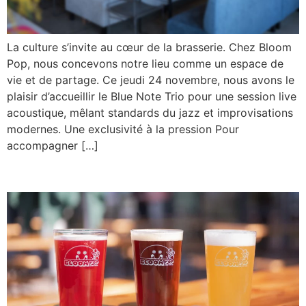
La culture s’invite au cœur de la brasserie. Chez Bloom
Pop, nous concevons notre lieu comme un espace de
vie et de partage. Ce jeudi 24 novembre, nous avons le
plaisir d’accueillir le Blue Note Trio pour une session live
acoustique, mêlant standards du jazz et improvisations
modernes. Une exclusivité à la pression Pour
accompagner […]
TEST 2 CONCERT