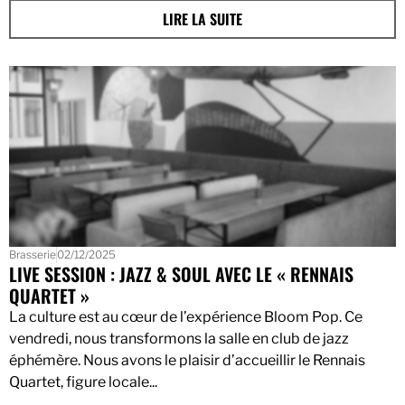
LIRE LA SUITE
Brasserie
02/12/2025
LIVE SESSION : JAZZ & SOUL AVEC LE « RENNAIS
QUARTET »
La culture est au cœur de l’expérience Bloom Pop. Ce
vendredi, nous transformons la salle en club de jazz
éphémère. Nous avons le plaisir d’accueillir le Rennais
Quartet, figure locale...