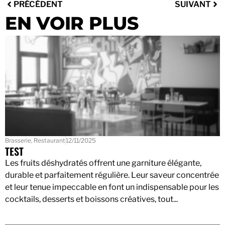
PRÉCÉDENT
SUIVANT
EN VOIR PLUS
Brasserie
,
Restaurant
12/11/2025
TEST
Les fruits déshydratés offrent une garniture élégante,
durable et parfaitement régulière. Leur saveur concentrée
et leur tenue impeccable en font un indispensable pour les
cocktails, desserts et boissons créatives, tout...