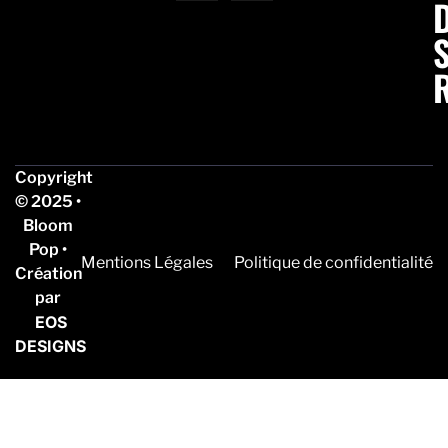
Copyright
© 2025 •
Bloom
Pop •
Mentions Légales
Politique de confidentialité
Création
par
EOS
DESIGNS