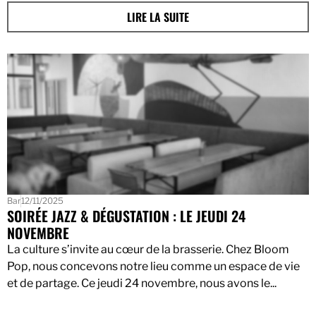
LIRE LA SUITE
Bar
12/11/2025
SOIRÉE JAZZ & DÉGUSTATION : LE JEUDI 24
NOVEMBRE
La culture s’invite au cœur de la brasserie. Chez Bloom
Pop, nous concevons notre lieu comme un espace de vie
et de partage. Ce jeudi 24 novembre, nous avons le...