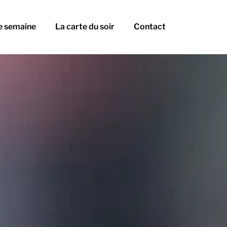
e semaine
La carte du soir
Contact