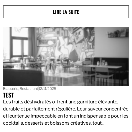
LIRE LA SUITE
Brasserie
,
Restaurant
12/11/2025
TEST
Les fruits déshydratés offrent une garniture élégante,
durable et parfaitement régulière. Leur saveur concentrée
et leur tenue impeccable en font un indispensable pour les
cocktails, desserts et boissons créatives, tout...