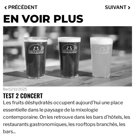
PRÉCÉDENT
SUIVANT
EN VOIR PLUS
Bar
12/11/2025
TEST 2 CONCERT
Les fruits déshydratés occupent aujourd’hui une place
essentielle dans le paysage de la mixologie
contemporaine. On les retrouve dans les bars d’hôtels, les
restaurants gastronomiques, les rooftops branchés, les
bars...