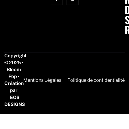
Copyright
© 2025 •
Bloom
Pop •
Mentions Légales
Politique de confidentialité
Création
par
EOS
DESIGNS